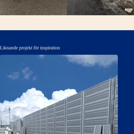
Liknande projekt för inspiration