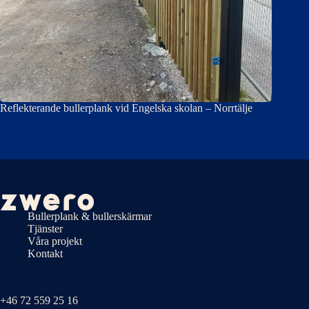
Reflekterande bullerplank vid Engelska skolan – Norrtälje
Bullerplank & bullerskärmar
Tjänster
Våra projekt
Kontakt
+46 72 559 25 16