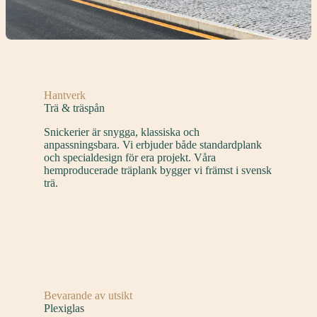
Hantverk
Trä & träspån
Snickerier är snygga, klassiska och
anpassningsbara. Vi erbjuder både standardplank
och specialdesign för era projekt. Våra
hemproducerade träplank bygger vi främst i svensk
trä.
Bevarande av utsikt
Plexiglas