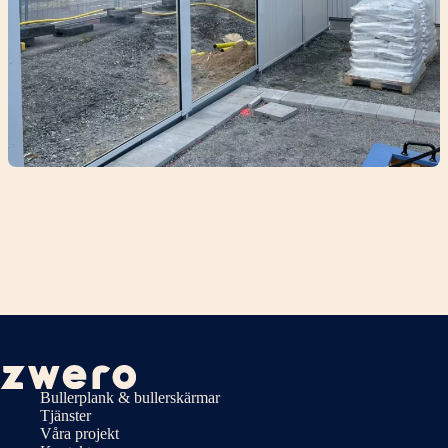
Bullerplank & bullerskärmar
Tjänster
Våra projekt