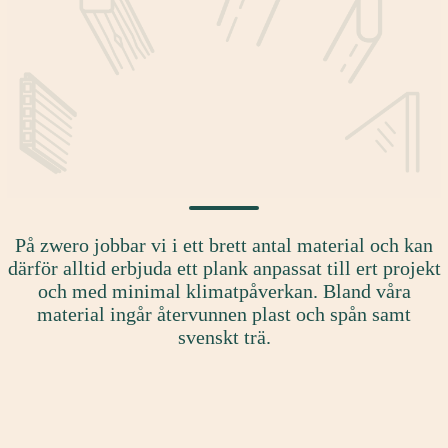
På zwero jobbar vi i ett brett antal material och kan
därför alltid erbjuda ett plank anpassat till ert projekt
och med minimal klimatpåverkan. Bland våra
material ingår återvunnen plast och spån samt
svenskt trä.