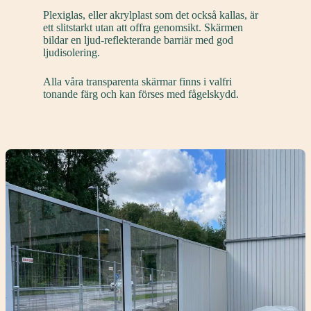
Plexiglas, eller akrylplast som det också kallas, är
ett slitstarkt utan att offra genomsikt. Skärmen
bildar en ljud-reflekterande barriär med god
ljudisolering.
Alla våra transparenta skärmar finns i valfri
tonande färg och kan förses med fågelskydd.